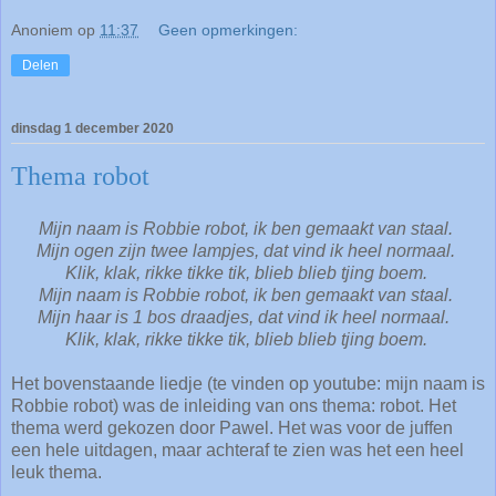
Anoniem
op
11:37
Geen opmerkingen:
Delen
dinsdag 1 december 2020
Thema robot
Mijn naam is Robbie robot, ik ben gemaakt van staal.
Mijn ogen zijn twee lampjes, dat vind ik heel normaal.
Klik, klak, rikke tikke tik, blieb blieb tjing boem.
Mijn naam is Robbie robot, ik ben gemaakt van staal.
Mijn haar is 1 bos draadjes, dat vind ik heel normaal.
Klik, klak, rikke tikke tik, blieb blieb tjing boem.
Het bovenstaande liedje (te vinden op youtube: mijn naam is
Robbie robot) was de inleiding van ons thema: robot. Het
thema werd gekozen door Pawel. Het was voor de juffen
een hele uitdagen, maar achteraf te zien was het een heel
leuk thema.