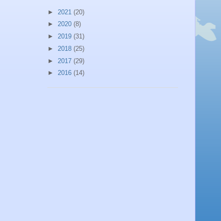
►
2021
(20)
►
2020
(8)
►
2019
(31)
►
2018
(25)
►
2017
(29)
►
2016
(14)